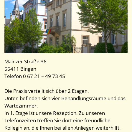
Mainzer Straße 36
55411 Bingen
Telefon 0 67 21 – 49 73 45
Die Praxis verteilt sich über 2 Etagen.
Unten befinden sich vier Behandlungsräume und das
Wartezimmer.
In 1. Etage ist unsere Rezeption. Zu unseren
Telefonzeiten treffen Sie dort eine freundliche
Kollegin an, die Ihnen bei allen Anliegen weiterhilft.