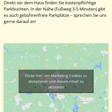
Direkt vor dem Haus finden Sie kostenpflichtige
Parkbuchten. In der Nähe (Fußweg 3-5 Minuten) gibt
es auch gebührenfreie Parkplätze – sprechen Sie uns
gerne darauf an!
Klicke hier, um Marketing-Cookies zu
akzeptieren und diesen Inhalt zu
aktivieren