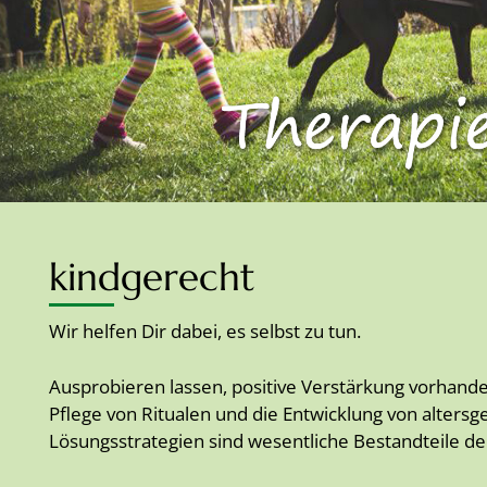
kindgerecht
Wir helfen Dir dabei, es selbst zu tun.
Ausprobieren lassen, positive Verstärkung vorhand
Pflege von Ritualen und die Entwicklung von alters
Lösungsstrategien sind wesentliche Bestandteile de