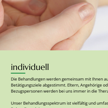
individuell
Die Behandlungen werden gemeinsam mit Ihnen auf
Betätigungsziele abgestimmt. Eltern, Angehörige o
Bezugspersonen werden bei uns immer in die Thera
Unser Behandlungsspektrum ist vielfältig und umfa