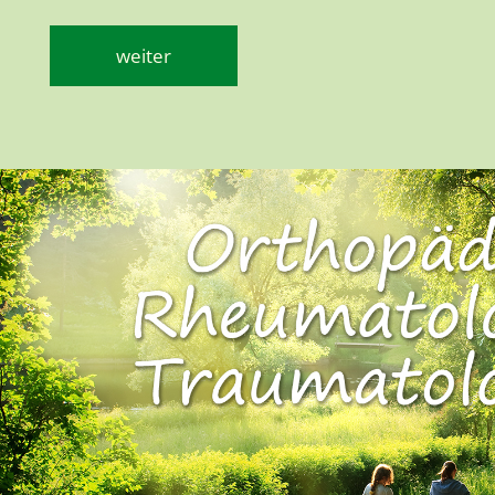
weiter