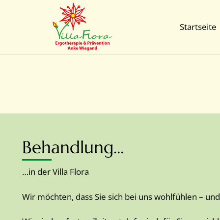
Startseite
Behandlung…
…in der Villa Flora
Wir möchten, dass Sie sich bei uns wohlfühlen – und