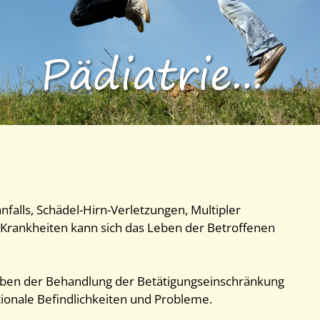
nfalls, Schädel-Hirn-Verletzungen, Multipler
 Krankheiten kann sich das Leben der Betroffenen
eben der Behandlung der Betätigungseinschränkung
ionale Befindlichkeiten und Probleme.