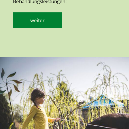
Behandlungsleistungen:
weiter