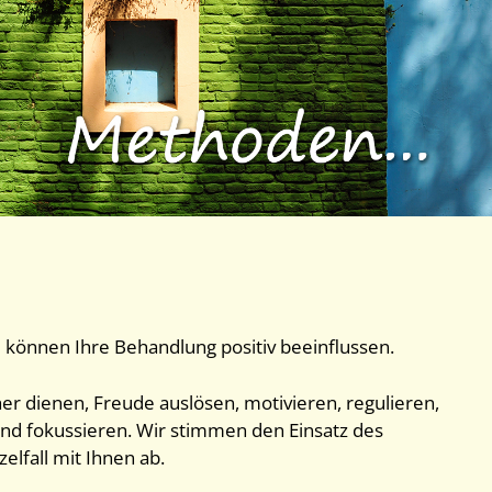
e
können Ihre Behandlung positiv beeinflussen.
her dienen, Freude auslösen, motivieren, regulieren,
und fokussieren. Wir stimmen den Einsatz des
elfall mit Ihnen ab.