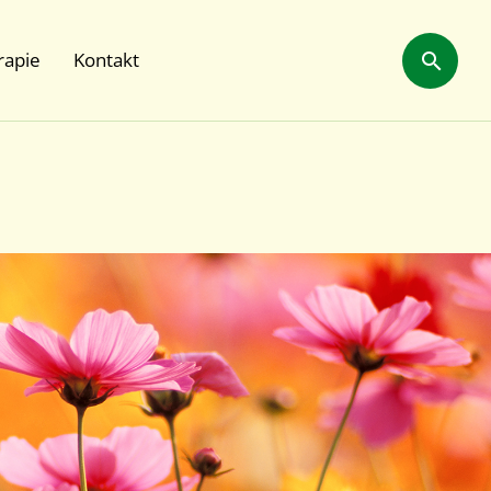
rapie
Kontakt