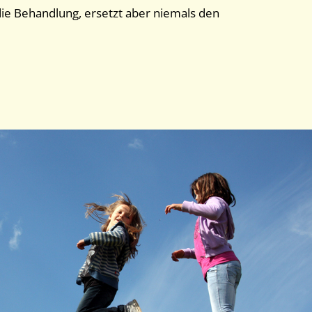
ie Behandlung, ersetzt aber niemals den