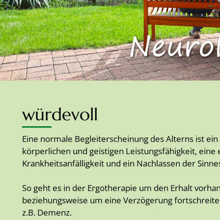
würdevoll
Eine normale Begleiterscheinung des Alterns ist ei
körperlichen und geistigen Leistungsfähigkeit, eine
Krankheitsanfälligkeit und ein Nachlassen der Sinne
So geht es in der Ergotherapie um den Erhalt vorha
beziehungsweise um eine Verzögerung fortschreite
z.B. Demenz.