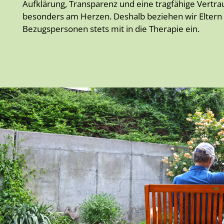
Aufklärung, Transparenz und eine tragfähige Vertra
besonders am Herzen. Deshalb beziehen wir Eltern
Bezugspersonen stets mit in die Therapie ein.