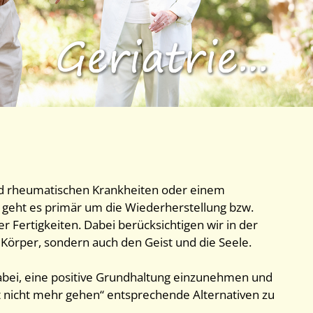
d rheumatischen Krankheiten oder einem
 geht es primär um die Wiederherstellung bzw.
r Fertigkeiten. Dabei berücksichtigen wir in der
 Körper, sondern auch den Geist und die Seele.
abei, eine positive Grundhaltung einzunehmen und
tzt nicht mehr gehen“ entsprechende Alternativen zu